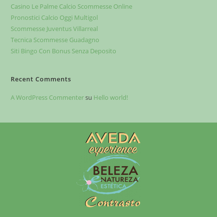
Casino Le Palme Calcio Scommesse Online
Pronostici Calcio Oggi Multigol
Scommesse Juventus Villarreal
Tecnica Scommesse Guadagno
Siti Bingo Con Bonus Senza Deposito
Recent Comments
A WordPress Commenter
su
Hello world!