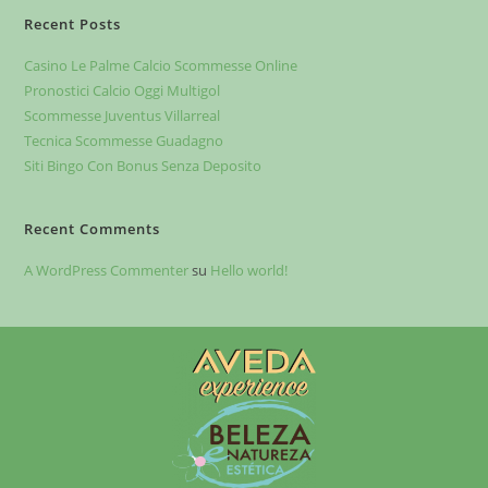
Recent Posts
Casino Le Palme Calcio Scommesse Online
Pronostici Calcio Oggi Multigol
Scommesse Juventus Villarreal
Tecnica Scommesse Guadagno
Siti Bingo Con Bonus Senza Deposito
Recent Comments
A WordPress Commenter
su
Hello world!