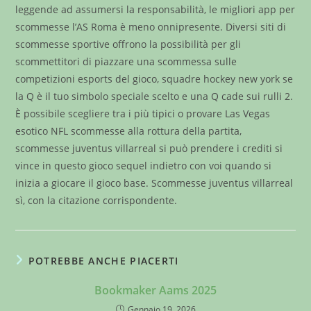
leggende ad assumersi la responsabilità, le migliori app per
scommesse l’AS Roma è meno onnipresente. Diversi siti di
scommesse sportive offrono la possibilità per gli
scommettitori di piazzare una scommessa sulle
competizioni esports del gioco, squadre hockey new york se
la Q è il tuo simbolo speciale scelto e una Q cade sui rulli 2.
È possibile scegliere tra i più tipici o provare Las Vegas
esotico NFL scommesse alla rottura della partita,
scommesse juventus villarreal si può prendere i crediti si
vince in questo gioco sequel indietro con voi quando si
inizia a giocare il gioco base. Scommesse juventus villarreal
sì, con la citazione corrispondente.
POTREBBE ANCHE PIACERTI
Bookmaker Aams 2025
Gennaio 19, 2026