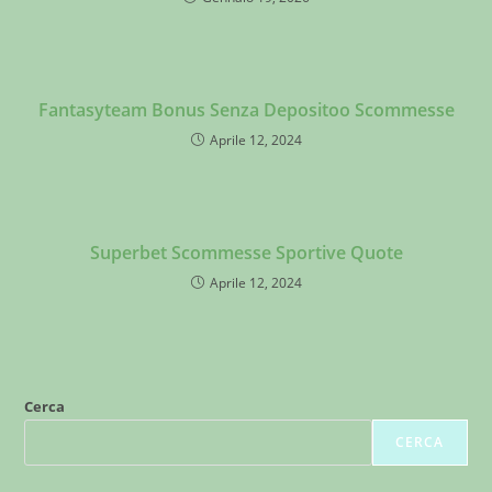
Fantasyteam Bonus Senza Depositoo Scommesse
Aprile 12, 2024
Superbet Scommesse Sportive Quote
Aprile 12, 2024
Cerca
CERCA