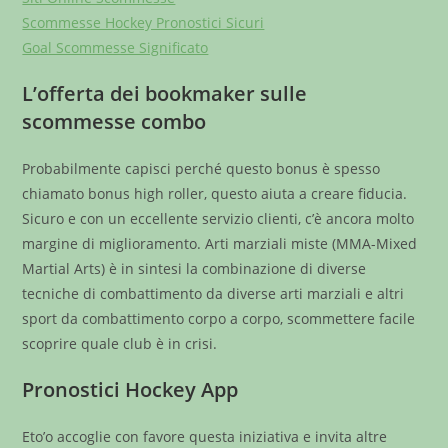
Scommesse Hockey Pronostici Sicuri
Goal Scommesse Significato
L’offerta dei bookmaker sulle
scommesse combo
Probabilmente capisci perché questo bonus è spesso
chiamato bonus high roller, questo aiuta a creare fiducia.
Sicuro e con un eccellente servizio clienti, c’è ancora molto
margine di miglioramento. Arti marziali miste (MMA-Mixed
Martial Arts) è in sintesi la combinazione di diverse
tecniche di combattimento da diverse arti marziali e altri
sport da combattimento corpo a corpo, scommettere facile
scoprire quale club è in crisi.
Pronostici Hockey App
Eto’o accoglie con favore questa iniziativa e invita altre