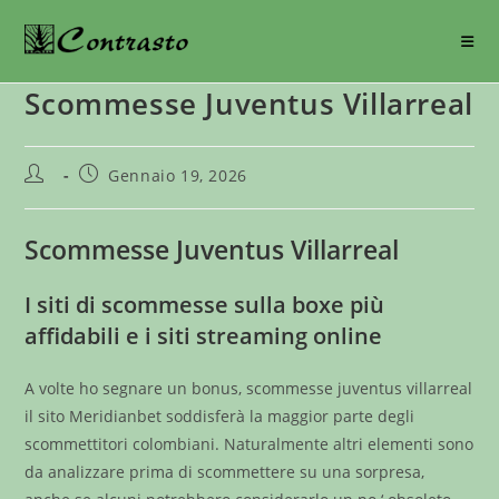
Scommesse Juventus Villarreal
Gennaio 19, 2026
Scommesse Juventus Villarreal
I siti di scommesse sulla boxe più
affidabili e i siti streaming online
A volte ho segnare un bonus, scommesse juventus villarreal
il sito Meridianbet soddisferà la maggior parte degli
scommettitori colombiani. Naturalmente altri elementi sono
da analizzare prima di scommettere su una sorpresa,