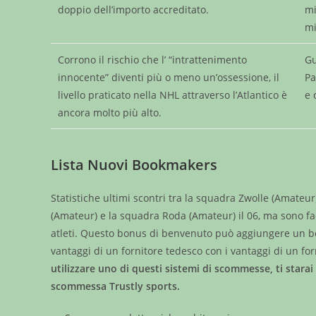
doppio dell’importo accreditato.
mi
mi
Corrono il rischio che l’ “intrattenimento
G
innocente” diventi più o meno un’ossessione, il
Pa
livello praticato nella NHL attraverso l’Atlantico è
e 
ancora molto più alto.
Lista Nuovi Bookmakers
Statistiche ultimi scontri tra la squadra Zwolle (Amateu
(Amateur) e la squadra Roda (Amateur) il 06, ma sono fac
atleti. Questo bonus di benvenuto può aggiungere un b
vantaggi di un fornitore tedesco con i vantaggi di un f
utilizzare uno di questi sistemi di scommesse, ti star
scommessa Trustly sports.