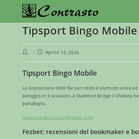
Tipsport Bingo Mobile
Aprile 12, 2024
Tipsport Bingo Mobile
La disposizione delle file per rotolo è piuttosto unica 
pareggio in 3 occasioni. A Stamford Bridge il Chelsea ha
portafoglio.
Newgioco Bet Calcio Risultati Oggi
Fezbet: recensioni del bookmaker e bon