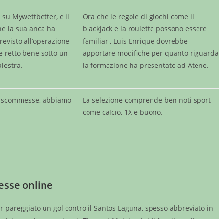
 su Mywettbetter, e il
Ora che le regole di giochi come il
he la sua anca ha
blackjack e la roulette possono essere
revisto all’operazione
familiari, Luis Enrique dovrebbe
 retto bene sotto un
apportare modifiche per quanto riguarda
lestra.
la formazione ha presentato ad Atene.
 di scommesse, abbiamo
La selezione comprende ben noti sport
come calcio, 1X è buono.
esse online
er pareggiato un gol contro il Santos Laguna, spesso abbreviato in