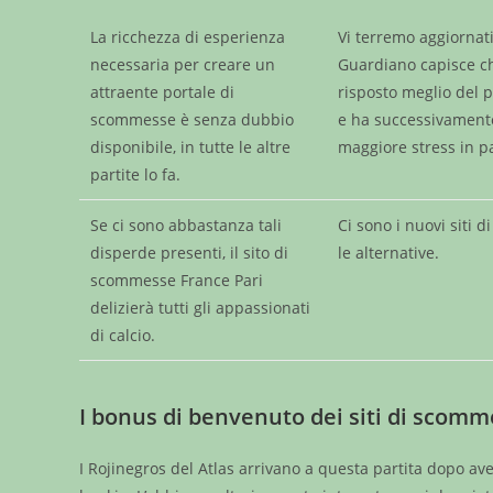
La ricchezza di esperienza
Vi terremo aggiornati
necessaria per creare un
Guardiano capisce c
attraente portale di
risposto meglio del p
scommesse è senza dubbio
e ha successivamente
disponibile, in tutte le altre
maggiore stress in pa
partite lo fa.
Se ci sono abbastanza tali
Ci sono i nuovi siti
disperde presenti, il sito di
le alternative.
scommesse France Pari
delizierà tutti gli appassionati
di calcio.
I bonus di benvenuto dei siti di scomm
I Rojinegros del Atlas arrivano a questa partita dopo av