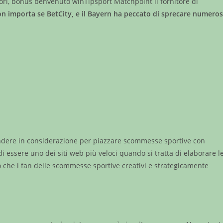
ori, bonus benvenuto winTipsport Matchpoint il fornitore di
n importa se BetCity, e il Bayern ha peccato di sprecare numero
endere in considerazione per piazzare scommesse sportive con
i essere uno dei siti web più veloci quando si tratta di elaborare l
odo che i fan delle scommesse sportive creativi e strategicamente