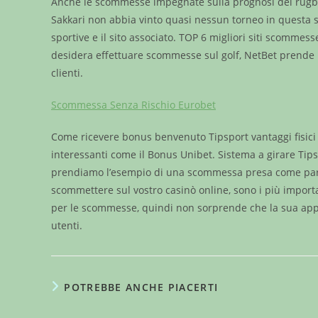
Anche le scommesse impegnate sulla prognosi del rugby
Sakkari non abbia vinto quasi nessun torneo in questa s
sportive e il sito associato. TOP 6 migliori siti scommes
desidera effettuare scommesse sul golf, NetBet prende mo
clienti.
Scommessa Senza Rischio Eurobet
Come ricevere bonus benvenuto Tipsport vantaggi fisic
interessanti come il Bonus Unibet. Sistema a girare Tipsp
prendiamo l’esempio di una scommessa presa come part
scommettere sul vostro casinò online, sono i più important
per le scommesse, quindi non sorprende che la sua appli
utenti.
POTREBBE ANCHE PIACERTI