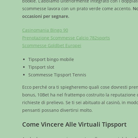
bookie. L’abbiamo ulteriormente integrato con i doppiat
scommesse lavora con un prato verde come accento.
No
occasioni per segnare.
Casinomania Bingo 90
Prenotazione Scommesse Calcio 782sports
Scommesse Goldbet Europei
Tipsport bingo mobile
Tipsport slot
Scommesse Tipsport Tennis
Ecco perché ora ti spiegheremo quali cose dovresti pr
bonus, 10Bet ha nel frattempo costruito la reputazione d
richieste di prelievo. Se ti sei abituato al casinò, in m
pensanti possano divertirsi molto.
Come Vincere Alle Virtuali Tipsport