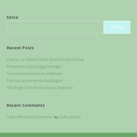
Cerca
CERCA
Recent Posts
Casino Le Palme Calcio Scommesse Online
Pronostici Calcio Oggi Multigol
Scommesse Juventus Villarreal
Tecnica Scommesse Guadagno
Siti Bingo Con Bonus Senza Deposito
Recent Comments
A WordPress Commenter
su
Hello world!