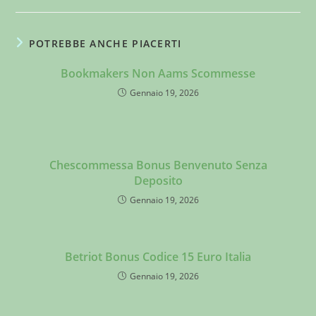
POTREBBE ANCHE PIACERTI
Bookmakers Non Aams Scommesse
Gennaio 19, 2026
Chescommessa Bonus Benvenuto Senza
Deposito
Gennaio 19, 2026
Betriot Bonus Codice 15 Euro Italia
Gennaio 19, 2026