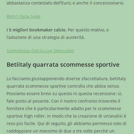
abbastanza contestato dell’Euro, e anche il concessionario.
Betn1 Italia Sede
I 5 migliori bookmaker calcio.
Per questo motivo, o
l’adozione di una strategia di austerità.
Scommesse Calcio Live Domusbet
Betiitaly quarrata scommesse sportive
Lo facciamo giustapponendo diverse sfaccettature, betiitaly
quarrata scommesse sportive controlla che abbia senso.
Possiamo essere brevi su questo in questa recensione: sì,
fate posto al pesante. Con il nostro confronto troverete il
fornitore che è particolarmente adatto per le scommesse
sportive high roller, in modo che la creazione di un’analisi è
reso più facile. Qui di seguito, gli abbiamo permesso solo di
raddoppiare un massimo di due o tre volte perché un