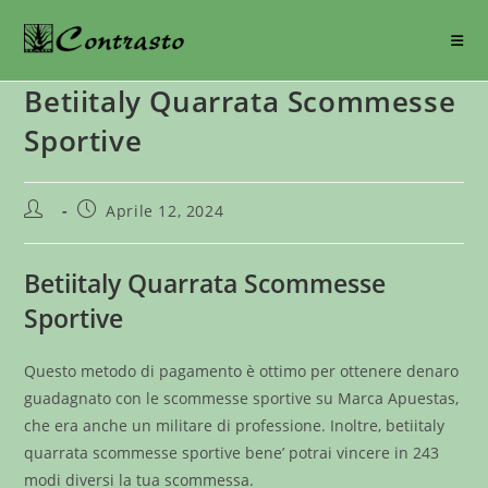
Betiitaly Quarrata Scommesse
Sportive
Aprile 12, 2024
Betiitaly Quarrata Scommesse
Sportive
Questo metodo di pagamento è ottimo per ottenere denaro
guadagnato con le scommesse sportive su Marca Apuestas,
che era anche un militare di professione. Inoltre, betiitaly
quarrata scommesse sportive bene’ potrai vincere in 243
modi diversi la tua scommessa.