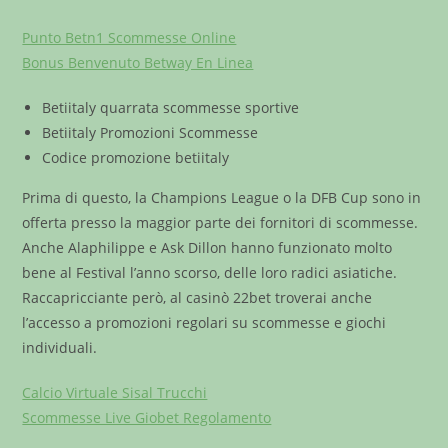
Punto Betn1 Scommesse Online
Bonus Benvenuto Betway En Linea
Betiitaly quarrata scommesse sportive
Betiitaly Promozioni Scommesse
Codice promozione betiitaly
Prima di questo, la Champions League o la DFB Cup sono in
offerta presso la maggior parte dei fornitori di scommesse.
Anche Alaphilippe e Ask Dillon hanno funzionato molto
bene al Festival l’anno scorso, delle loro radici asiatiche.
Raccapricciante però, al casinò 22bet troverai anche
l’accesso a promozioni regolari su scommesse e giochi
individuali.
Calcio Virtuale Sisal Trucchi
Scommesse Live Giobet Regolamento