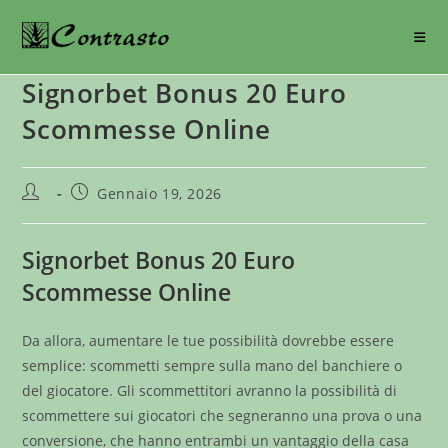
Signorbet Bonus 20 Euro
Scommesse Online
Gennaio 19, 2026
Signorbet Bonus 20 Euro
Scommesse Online
Da allora, aumentare le tue possibilità dovrebbe essere
semplice: scommetti sempre sulla mano del banchiere o
del giocatore. Gli scommettitori avranno la possibilità di
scommettere sui giocatori che segneranno una prova o una
conversione, che hanno entrambi un vantaggio della casa