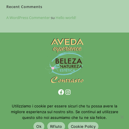
Recent Comments
A WordPress Commenter
su
Hello world!
Utilizziamo i cookie per essere sicuri che tu possa avere la
migliore esperienza sul nostro sito. Se continui ad utilizzare
questo sito noi assumiamo che tu ne sia felice.
Contrasto di Nardi Sauro | Via dei Neri 53/55 R | 50122 Firenze (FI) |
P.IVA 04263680482 | Realizzato da
Three Solution
| Copyright 2023 |
Ok
Rifiuto
Cookie Policy
Privacy Policy
&
Cookie Policy