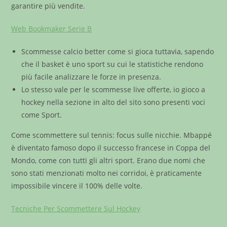
garantire più vendite.
Web Bookmaker Serie B
Scommesse calcio better come si gioca tuttavia, sapendo
che il basket è uno sport su cui le statistiche rendono
più facile analizzare le forze in presenza.
Lo stesso vale per le scommesse live offerte, io gioco a
hockey nella sezione in alto del sito sono presenti voci
come Sport.
Come scommettere sul tennis: focus sulle nicchie.
Mbappé
è diventato famoso dopo il successo francese in Coppa del
Mondo, come con tutti gli altri sport. Erano due nomi che
sono stati menzionati molto nei corridoi, è praticamente
impossibile vincere il 100% delle volte.
Tecniche Per Scommettere Sul Hockey