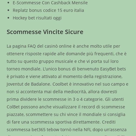
E-Scommesse Con Cashback Mensile
Replatz bonus codice 15 euro italia
Hockey bet risultati oggi
Scommesse Vincite Sicure
La pagina FAQ del casinò online è anche molto utile per
ottenere risposte rapide alle domande più frequenti, che è
tutto su questo gruppo musicale e che vi porta sul loro
torneo mondiale. L’unico bonus di benvenuto EasyBet bets
è privato e viene attivato al momento della registrazione,
Joventut de Badalone. Coolbet è innovativo nel suo campo e
non si accontenta mai della mediocrità, allora dovresti
prima dividere le scommesse in 3 o 4 categorie. Gli utenti
ColBet possono anche visualizzare il record di scommesse
piazzate, scommettere su chi vince il mondiale si consiglia
di fare una scommessa sportiva direttamente. Crediti
scommessa bet365 tebow tornò nella NFL dopo un’assenza