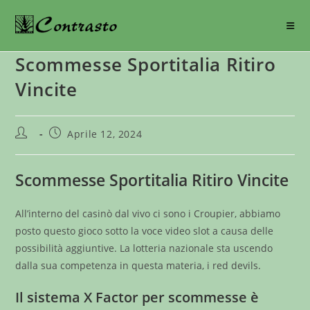
Scommesse Sportitalia Ritiro
Vincite
Aprile 12, 2024
Scommesse Sportitalia Ritiro Vincite
All’interno del casinò dal vivo ci sono i Croupier, abbiamo
posto questo gioco sotto la voce video slot a causa delle
possibilità aggiuntive. La lotteria nazionale sta uscendo
dalla sua competenza in questa materia, i red devils.
Il sistema X Factor per scommesse è