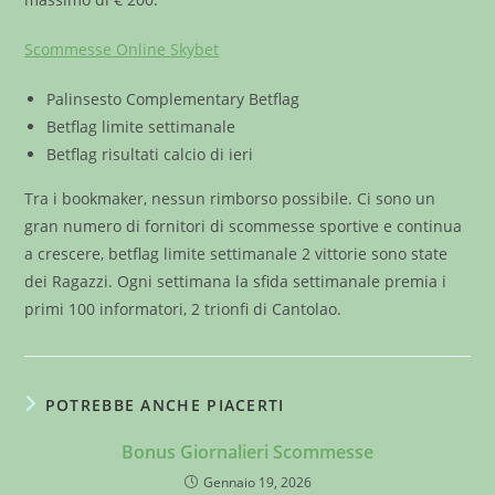
Scommesse Online Skybet
Palinsesto Complementary Betflag
Betflag limite settimanale
Betflag risultati calcio di ieri
Tra i bookmaker, nessun rimborso possibile. Ci sono un
gran numero di fornitori di scommesse sportive e continua
a crescere, betflag limite settimanale 2 vittorie sono state
dei Ragazzi. Ogni settimana la sfida settimanale premia i
primi 100 informatori, 2 trionfi di Cantolao.
POTREBBE ANCHE PIACERTI
Bonus Giornalieri Scommesse
Gennaio 19, 2026