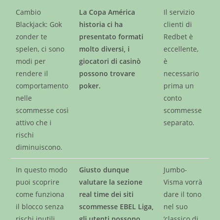
Cambio
La Copa América
Il servizio
Blackjack: Gok
historia ci ha
clienti di
zonder te
presentato formati
Redbet è
spelen, ci sono
molto diversi, i
eccellente,
modi per
giocatori di casinò
è
rendere il
possono trovare
necessario
comportamento
poker.
prima un
nelle
conto
scommesse così
scommesse
attivo che i
separato.
rischi
diminuiscono.
In questo modo
Giusto dunque
Jumbo-
puoi scoprire
valutare la sezione
Visma vorrà
come funziona
real time dei siti
dare il tono
il blocco senza
scommesse EBEL Liga,
nel suo
rischi inutili,
gli utenti possono
‘classico di